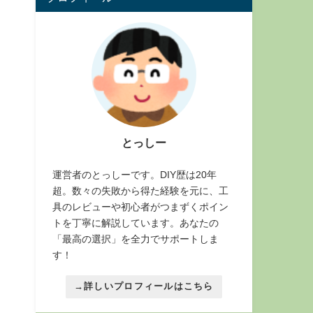
とっしー
運営者のとっしーです。DIY歴は20年
超。数々の失敗から得た経験を元に、工
具のレビューや初心者がつまずくポイン
トを丁寧に解説しています。あなたの
「最高の選択」を全力でサポートしま
す！
→詳しいプロフィールはこちら