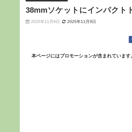
38mmソケットにインパクト
2025年11月9日
2025年11月9日
本ページにはプロモーションが含まれています