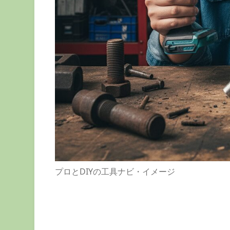
プロとDIYの工具ナビ・イメージ