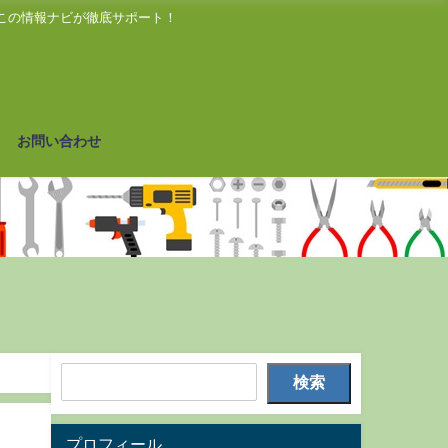
この情報ナビが徹底サポート！
お問い合わせ
検索
プロフィール