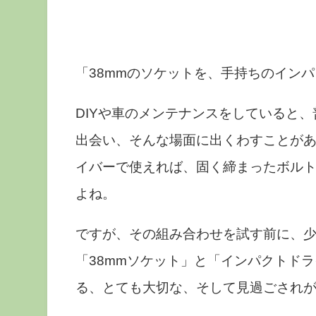
「38mmのソケットを、手持ちのイン
DIYや車のメンテナンスをしていると
出会い、そんな場面に出くわすことがあ
イバーで使えれば、固く締まったボル
よね。
ですが、その組み合わせを試す前に、
「38mmソケット」と「インパクトド
る、とても大切な、そして見過ごされ