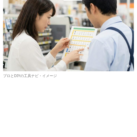
プロとDIYの工具ナビ・イメージ