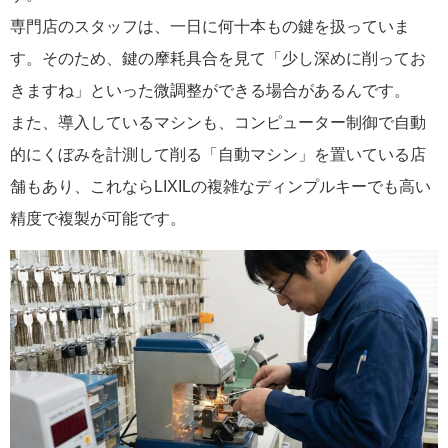
専門店のスタッフは、一日に何十本もの鍵を扱っていま
す。そのため、鍵の摩耗具合を見て「少し深めに削ってお
きますね」といった微調整ができる場合があるんです。
また、導入しているマシンも、コンピューター制御で自動
的にくぼみを計測して削る「自動マシン」を置いている店
舗もあり、これならLIXILの複雑なディンプルキーでも高い
精度で複製が可能です。