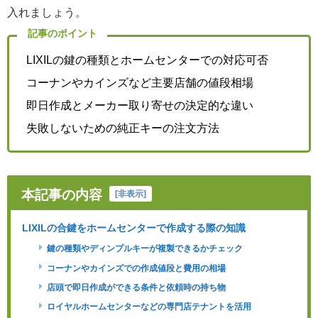
入れましょう。
記事のポイント
LIXILの鍵の種類とホームセンターでの対応可否
コーナンやカインズなど主要店舗の値段相場
即日作成とメーカー取り寄せの決定的な違い
失敗しないための純正キーの注文方法
本記事の内容
[
非表示
]
LIXILの合鍵をホームセンターで作成する際の知識
鍵の種類やディンプルキーが複製できるかチェック
コーナンやカインズでの作成値段と費用の相場
店頭で即日作成ができる条件と依頼時の持ち物
ロイヤルホームセンターなどの専門店テナントを活用