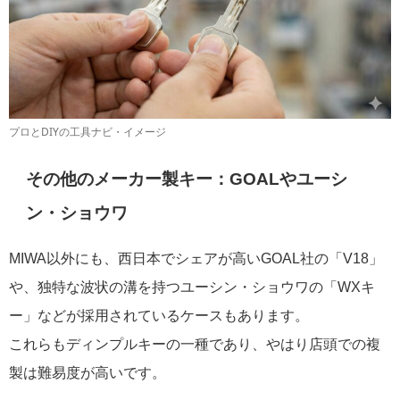
プロとDIYの工具ナビ・イメージ
その他のメーカー製キー：GOALやユーシ
ン・ショウワ
MIWA以外にも、西日本でシェアが高いGOAL社の「V18」
や、独特な波状の溝を持つユーシン・ショウワの「WXキ
ー」などが採用されているケースもあります。
これらもディンプルキーの一種であり、やはり店頭での複
製は難易度が高いです。