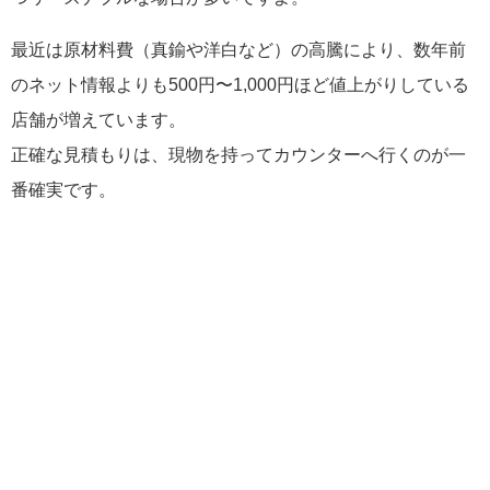
最近は原材料費（真鍮や洋白など）の高騰により、数年前
のネット情報よりも500円〜1,000円ほど値上がりしている
店舗が増えています。
正確な見積もりは、現物を持ってカウンターへ行くのが一
番確実です。