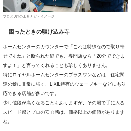
プロとDIYの工具ナビ・イメージ
困ったときの駆け込み寺
ホームセンターのカウンターで「これは特殊なので取り寄
せですね」と断られた鍵でも、専門店なら「20分でできま
すよ！」と言ってくれることも珍しくありません。
特にロイヤルホームセンターのプラスワンなどは、住宅関
連の鍵に非常に強く、LIXIL特有のウェーブキーなどにも対
応できる店舗が多いです。
少し値段が高くなることもありますが、その場で手に入る
スピード感とプロの安心感は、価格以上の価値があります
ね。