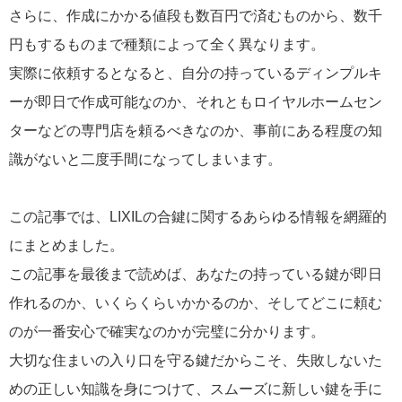
さらに、作成にかかる値段も数百円で済むものから、数千
円もするものまで種類によって全く異なります。
実際に依頼するとなると、自分の持っているディンプルキ
ーが即日で作成可能なのか、それともロイヤルホームセン
ターなどの専門店を頼るべきなのか、事前にある程度の知
識がないと二度手間になってしまいます。
この記事では、LIXILの合鍵に関するあらゆる情報を網羅的
にまとめました。
この記事を最後まで読めば、あなたの持っている鍵が即日
作れるのか、いくらくらいかかるのか、そしてどこに頼む
のが一番安心で確実なのかが完璧に分かります。
大切な住まいの入り口を守る鍵だからこそ、失敗しないた
めの正しい知識を身につけて、スムーズに新しい鍵を手に