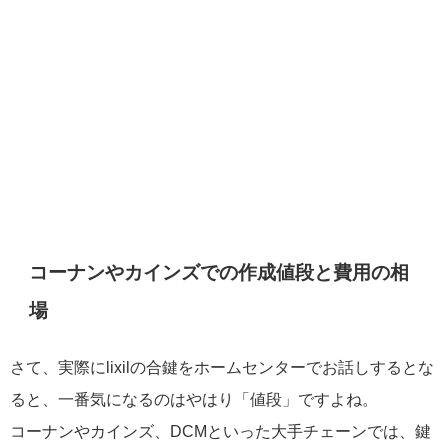
コーナンやカインズでの作成値段と費用の相
場
さて、実際にlixilの合鍵をホームセンターでお話しするとな
ると、一番気になるのはやはり「値段」ですよね。
コーナンやカインズ、DCMといった大手チェーンでは、鍵