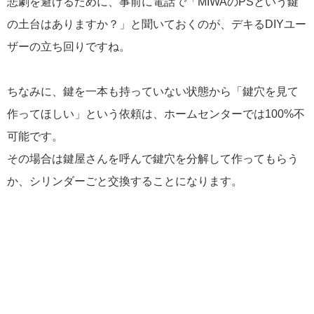
悲劇を避けるために、事前に電話で「MIWAのPSという鍵
の土台はありますか？」と聞いておくのが、デキるDIYユー
ザーの立ち回りですね。
ちなみに、鍵を一本も持っていない状態から「鍵穴を見て
作ってほしい」という依頼は、ホームセンターでは100%不
可能です。
その場合は鍵屋さんを呼んで鍵穴を分解して作ってもらう
か、シリンダーごと交換することになります。