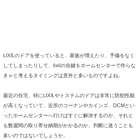
LIXILのドアを使っていると、家族が増えたり、予備をなく
してしまったりして、lixilの合鍵をホームセンターで作らな
きゃと考えるタイミングは意外と多いものですよね。
最近の住宅、特にLIXILやトステムのドアは非常に防犯性能
が高くなっていて、近所のコーナンやカインズ、DCMとい
ったホームセンターへ行けばすぐに解決するのか、それと
も数週間の取り寄せ納期がかかるのか、判断に迷うことも
多いのではないでしょうか。