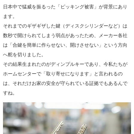
日本中で猛威を振るった「ピッキング被害」が背景にあり
ます。
それまでのギザギザした鍵（ディスクシリンダーなど）は
数秒で開けられてしまう弱点があったため、メーカー各社
は「合鍵を簡単に作らせない、開けさせない」という方向
へ舵を切りました。
その結果生まれたのがディンプルキーであり、今私たちが
ホームセンターで「取り寄せになります」と言われるの
は、それだけお家の安全が守られている証拠でもあるんで
すね。