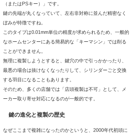
（またはPSキー）」です。
鍵の先端が丸くなっていて、左右非対称に並んだ精密なく
ぼみが特徴ですね。
このタイプは0.01mm単位の精度が求められるため、一般的
なホームセンターにある簡易的な「キーマシン」では削る
ことができません。
無理に複製しようとすると、鍵穴の中で引っかかったり、
最悪の場合は抜けなくなったりして、シリンダーごと交換
する羽目になることもあります。
そのため、多くの店舗では「店頭複製は不可」として、メ
ーカー取り寄せ対応になるのが一般的です。
鍵の進化と複製の歴史
なぜここまで複雑になったのかというと、2000年代初頭に