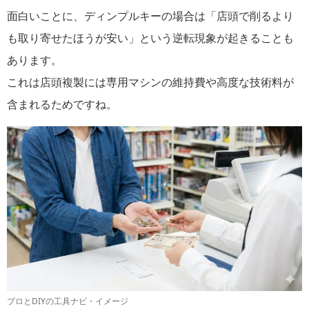
面白いことに、ディンプルキーの場合は「店頭で削るより
も取り寄せたほうが安い」という逆転現象が起きることも
あります。
これは店頭複製には専用マシンの維持費や高度な技術料が
含まれるためですね。
プロとDIYの工具ナビ・イメージ