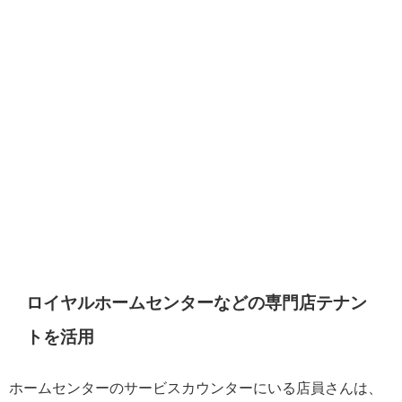
ロイヤルホームセンターなどの専門店テナン
トを活用
ホームセンターのサービスカウンターにいる店員さんは、