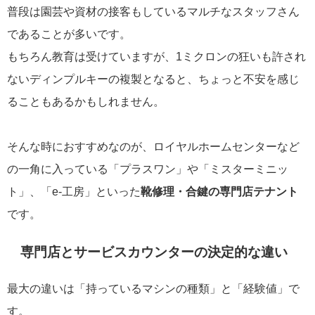
普段は園芸や資材の接客もしているマルチなスタッフさん
であることが多いです。
もちろん教育は受けていますが、1ミクロンの狂いも許され
ないディンプルキーの複製となると、ちょっと不安を感じ
ることもあるかもしれません。
そんな時におすすめなのが、ロイヤルホームセンターなど
の一角に入っている「プラスワン」や「ミスターミニッ
ト」、「e-工房」といった
靴修理・合鍵の専門店テナント
です。
専門店とサービスカウンターの決定的な違い
最大の違いは「持っているマシンの種類」と「経験値」で
す。