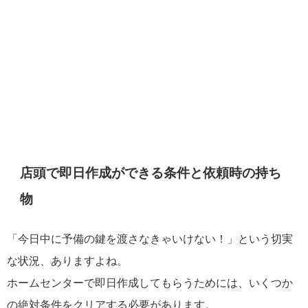
店頭で即日作成ができる条件と依頼時の持ち
物
「今日中に予備の鍵を渡さなきゃいけない！」という切実
な状況、ありますよね。
ホームセンターで即日作成してもらうためには、いくつか
の絶対条件をクリアする必要があります。