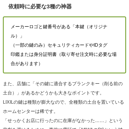
依頼時に必要な3種の神器
メーカーロゴと鍵番号がある「本鍵（オリジナ
ル）」
（一部の鍵のみ）セキュリティカードやIDタグ
印鑑または身分証明書（取り寄せ注文時に必要な場
合があります）
また、店舗に「その鍵に適合するブランクキー（削る前の
土台）」があるかどうかも大きなポイントです。
LIXILの鍵は種類が膨大なので、全種類の土台を置いている
ホームセンターは稀です。
「せっかくお店に行ったのに在庫がなかった……」という