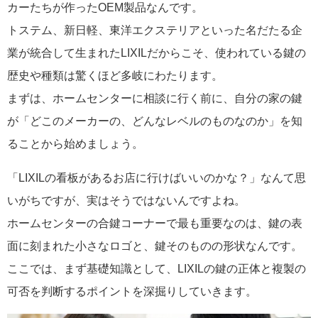
カーたちが作ったOEM製品なんです。
トステム、新日軽、東洋エクステリアといった名だたる企
業が統合して生まれたLIXILだからこそ、使われている鍵の
歴史や種類は驚くほど多岐にわたります。
まずは、ホームセンターに相談に行く前に、自分の家の鍵
が「どこのメーカーの、どんなレベルのものなのか」を知
ることから始めましょう。
「LIXILの看板があるお店に行けばいいのかな？」なんて思
いがちですが、実はそうではないんですよね。
ホームセンターの合鍵コーナーで最も重要なのは、鍵の表
面に刻まれた小さなロゴと、鍵そのものの形状なんです。
ここでは、まず基礎知識として、LIXILの鍵の正体と複製の
可否を判断するポイントを深掘りしていきます。