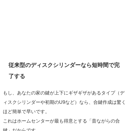
従来型のディスクシリンダーなら短時間で完
了する
もし、あなたの家の鍵が上下にギザギザがあるタイプ（デ
ィスクシリンダーや初期のU9など）なら、合鍵作成は驚く
ほど簡単で早いです。
これはホームセンターが最も得意とする「昔ながらの合
鍵」だからです。