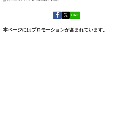
LINE
本ページにはプロモーションが含まれています。