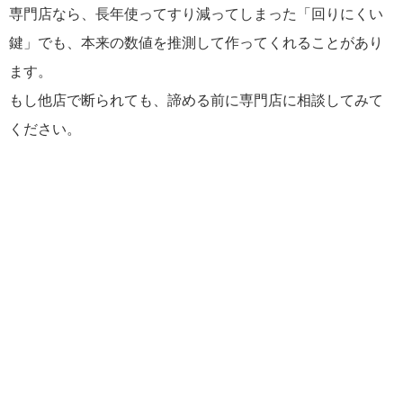
専門店なら、長年使ってすり減ってしまった「回りにくい
鍵」でも、本来の数値を推測して作ってくれることがあり
ます。
もし他店で断られても、諦める前に専門店に相談してみて
ください。