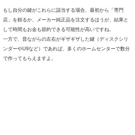
もし自分の鍵がこれらに該当する場合、最初から「専門
店」を頼るか、メーカー純正品を注文するほうが、結果と
して時間もお金も節約できる可能性が高いですね。
一方で、昔ながらの左右がギザギザした鍵（ディスクシリ
ンダーやU9など）であれば、多くのホームセンターで数分
で作ってもらえますよ。