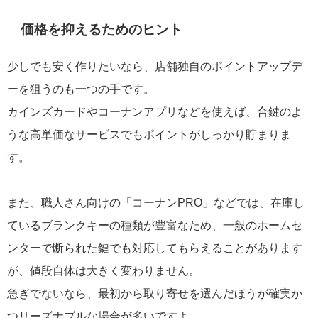
価格を抑えるためのヒント
少しでも安く作りたいなら、店舗独自のポイントアップデ
ーを狙うのも一つの手です。
カインズカードやコーナンアプリなどを使えば、合鍵のよ
うな高単価なサービスでもポイントがしっかり貯まりま
す。
また、職人さん向けの「コーナンPRO」などでは、在庫し
ているブランクキーの種類が豊富なため、一般のホームセ
ンターで断られた鍵でも対応してもらえることがあります
が、値段自体は大きく変わりません。
急ぎでないなら、最初から取り寄せを選んだほうが確実か
つリーズナブルな場合が多いですよ。