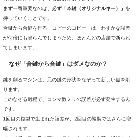
まず一番重要なのは、必ず
「本鍵（オリジナルキー）」
を
持っていくことです。
合鍵から合鍵を作る「コピーのコピー」は、わずかな誤差
が何倍にも膨らんでしまうため、ほとんどの店舗で断られ
てしまいます。
なぜ「合鍵から合鍵」はダメなのか？
鍵を削るマシンは、元の鍵の形状をなぞって新しい鍵を削
ります。
このなぞる過程で、コンマ数ミリの誤差が必ず発生するん
です。
1回目の複製で生まれた誤差が、2回目の複製ではさらに増
幅されます。