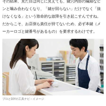
その結果、見た目は同じに見えても、鍵穴内部の繊細なピ
ンと噛み合わなくなり、「鍵が回らない」だけでなく「抜
けなくなる」という致命的な故障を引き起こすんですね。
だからこそ、お店側も責任が持てないため、必ず本鍵（メ
ーカーロゴと鍵番号があるもの）を要求するわけです。
プロとDIYの工具ナビ・イメージ