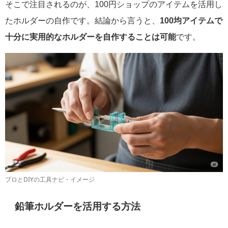
そこで注目されるのが、100円ショップのアイテムを活用し
たホルダーの自作です。結論から言うと、
100均アイテムで
十分に実用的なホルダーを自作することは可能
です。
プロとDIYの工具ナビ・イメージ
鉛筆ホルダーを活用する方法