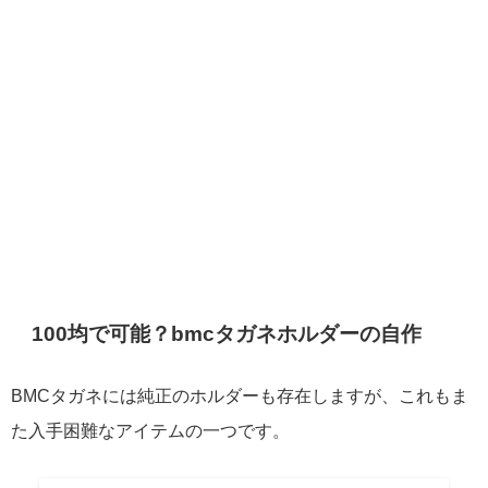
100均で可能？bmcタガネホルダーの自作
BMCタガネには純正のホルダーも存在しますが、これもま
た入手困難なアイテムの一つです。