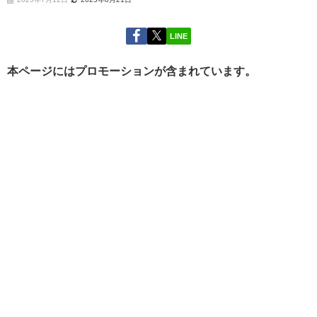
LINE
本ページにはプロモーションが含まれています。