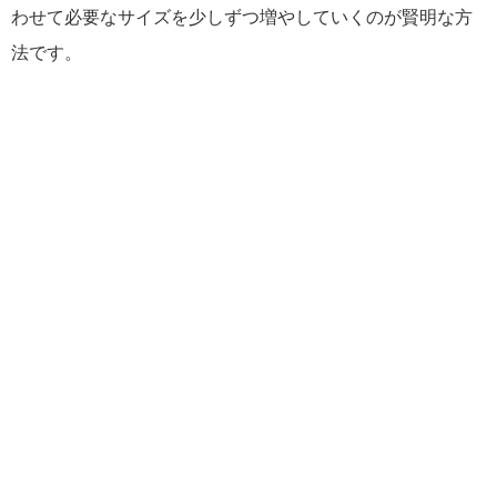
わせて必要なサイズを少しずつ増やしていくのが賢明な方
法です。