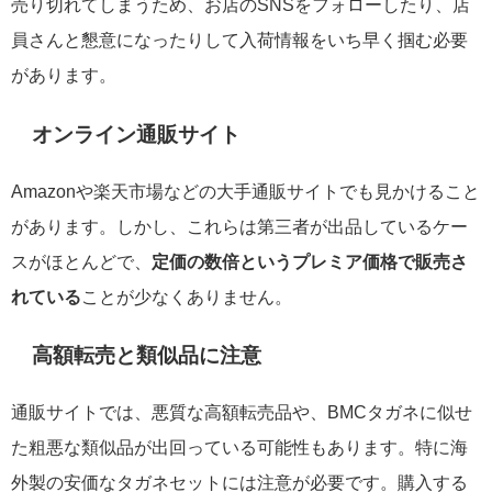
売り切れてしまうため、お店のSNSをフォローしたり、店
員さんと懇意になったりして入荷情報をいち早く掴む必要
があります。
オンライン通販サイト
Amazonや楽天市場などの大手通販サイトでも見かけること
があります。しかし、これらは第三者が出品しているケー
スがほとんどで、
定価の数倍というプレミア価格で販売さ
れている
ことが少なくありません。
高額転売と類似品に注意
通販サイトでは、悪質な高額転売品や、BMCタガネに似せ
た粗悪な類似品が出回っている可能性もあります。特に海
外製の安価なタガネセットには注意が必要です。購入する