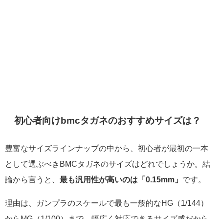
初心者向けbmcタガネのおすすめサイズは？
豊富なサイズラインナップの中から、初心者が最初の一本
として選ぶべきBMCタガネのサイズはどれでしょうか。結
論から言うと、
最も汎用性が高いのは「0.15mm」
です。
理由は、ガンプラのスケールで最も一般的なHG（1/144）
からMG（1/100）まで、幅広く対応できるサイズ感だから