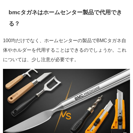
bmcタガネはホームセンター製品で代用でき
る？
100均だけでなく、ホームセンターの製品でBMCタガネ自
体やホルダーを代用することはできるのでしょうか。これ
については、少し注意が必要です。