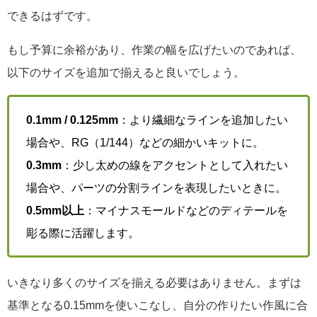
できるはずです。
もし予算に余裕があり、作業の幅を広げたいのであれば、
以下のサイズを追加で揃えると良いでしょう。
0.1mm / 0.125mm
：より繊細なラインを追加したい
場合や、RG（1/144）などの細かいキットに。
0.3mm
：少し太めの線をアクセントとして入れたい
場合や、パーツの分割ラインを表現したいときに。
0.5mm以上
：マイナスモールドなどのディテールを
彫る際に活躍します。
いきなり多くのサイズを揃える必要はありません。まずは
基準となる0.15mmを使いこなし、自分の作りたい作風に合