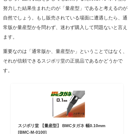
努力した結果生まれたのが「量産型」であると考えるのが
自然でしょう。もし販売されている場面に遭遇したら、通
常版か量産型かを問わず、迷わず購入して問題ないと言え
ます。
重要なのは「通常版か、量産型か」ということではなく、
それが信頼できるスジボリ堂の正規品であるかどうかで
す。
スジボリ堂 【量産型】 BMCタガネ 幅0.10mm
[BMC-M-0100]