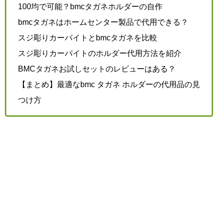
100均で可能？bmcタガネホルダーの自作
bmcタガネはホームセンター製品で代用できる？
スジ彫りカーバイトとbmcタガネを比較
スジ彫りカーバイトのホルダー代用方法を紹介
BMCタガネお試しセットのレビューはある？
【まとめ】最適なbmc タガネ ホルダーの代用品の見
つけ方