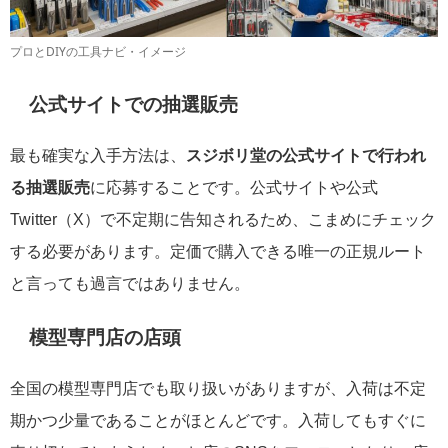
プロとDIYの工具ナビ・イメージ
公式サイトでの抽選販売
最も確実な入手方法は、
スジボリ堂の公式サイトで行われ
る抽選販売
に応募することです。公式サイトや公式
Twitter（X）で不定期に告知されるため、こまめにチェック
する必要があります。定価で購入できる唯一の正規ルート
と言っても過言ではありません。
模型専門店の店頭
全国の模型専門店でも取り扱いがありますが、入荷は不定
期かつ少量であることがほとんどです。入荷してもすぐに