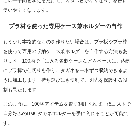
この一手間を加えるだけで、ガタつきがなくなり、格段に
使いやすくなります。
プラ材を使った専用ケース兼ホルダーの自作
もう少し本格的なものを作りたい場合は、プラ板やプラ棒
を使って専用の収納ケース兼ホルダーを自作する方法もあ
ります。100均で手に入る名刺ケースなどをベースに、内部
にプラ棒で仕切りを作り、タガネを一本ずつ収納できるよ
うに加工します。持ち運びにも便利で、刃先を保護する役
割も果たします。
このように、100均アイテムを賢く利用すれば、低コストで
自分好みのBMCタガネホルダーを手に入れることが可能で
す。