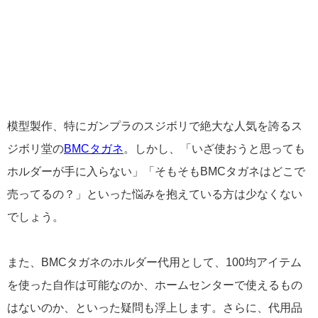
模型製作、特にガンプラのスジボリで絶大な人気を誇るス
ジボリ堂の
BMCタガネ
。しかし、「いざ使おうと思っても
ホルダーが手に入らない」「そもそもBMCタガネはどこで
売ってるの？」といった悩みを抱えている方は少なくない
でしょう。
また、BMCタガネのホルダー代用として、100均アイテム
を使った自作は可能なのか、ホームセンターで使えるもの
はないのか、といった疑問も浮上します。さらに、代用品