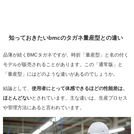
知っておきたいbmcのタガネ量産型との違い
品薄が続くBMCタガネですが、時折「量産型」と名の付く
モデルが販売されることがあります。この「通常版」と
「量産型」にはどのような違いがあるのでしょうか。
結論として、
使用者にとって体感できるほどの性能差は、
ほとんどない
とされています。主な違いは、生産プロセス
や管理方法にあると言われています。