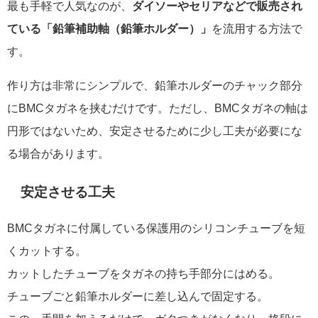
最も手軽で人気なのが、
ダイソーやセリアなどで販売され
ている「鉛筆補助軸（鉛筆ホルダー）」
を流用する方法で
す。
作り方は非常にシンプルで、鉛筆ホルダーのチャック部分
にBMCタガネを挟むだけです。ただし、BMCタガネの軸は
円形ではないため、安定させるために少し工夫が必要にな
る場合があります。
安定させる工夫
BMCタガネに付属している保護用のシリコンチューブを短
くカットする。
カットしたチューブをタガネの持ち手部分にはめる。
チューブごと鉛筆ホルダーに差し込んで固定する。