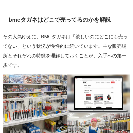
bmcタガネはどこで売ってるのかを解説
その人気ゆえに、BMCタガネは「欲しいのにどこにも売っ
てない」という状況が慢性的に続いています。主な販売場
所とそれぞれの特徴を理解しておくことが、入手への第一
歩です。