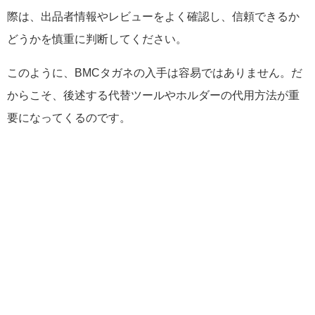
際は、出品者情報やレビューをよく確認し、信頼できるか
どうかを慎重に判断してください。
このように、BMCタガネの入手は容易ではありません。だ
からこそ、後述する代替ツールやホルダーの代用方法が重
要になってくるのです。