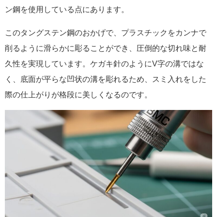
ン鋼を使用している点にあります。
このタングステン鋼のおかげで、プラスチックをカンナで
削るように滑らかに彫ることができ、圧倒的な切れ味と耐
久性を実現しています。ケガキ針のようにV字の溝ではな
く、底面が平らな凹状の溝を彫れるため、スミ入れをした
際の仕上がりが格段に美しくなるのです。