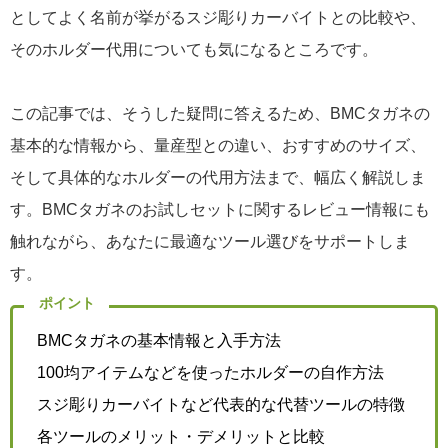
としてよく名前が挙がるスジ彫りカーバイトとの比較や、
そのホルダー代用についても気になるところです。
この記事では、そうした疑問に答えるため、BMCタガネの
基本的な情報から、量産型との違い、おすすめのサイズ、
そして具体的なホルダーの代用方法まで、幅広く解説しま
す。BMCタガネのお試しセットに関するレビュー情報にも
触れながら、あなたに最適なツール選びをサポートしま
す。
ポイント
BMCタガネの基本情報と入手方法
100均アイテムなどを使ったホルダーの自作方法
スジ彫りカーバイトなど代表的な代替ツールの特徴
各ツールのメリット・デメリットと比較