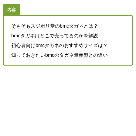
内容
そもそもスジボリ堂のbmcタガネとは？
bmcタガネはどこで売ってるのかを解説
初心者向けbmcタガネのおすすめサイズは？
知っておきたいbmcのタガネ量産型との違い